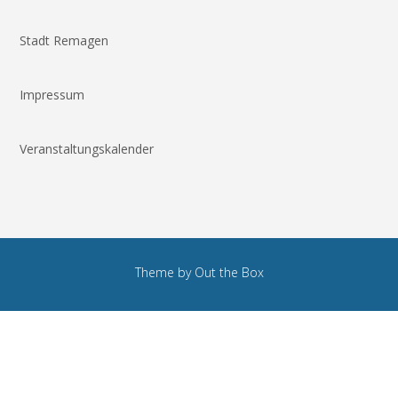
Stadt Remagen
Impressum
Veranstaltungskalender
Theme by
Out the Box